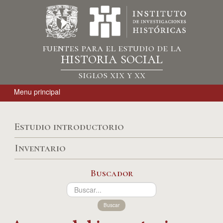
fuentes para el estudio de la
historia social
siglos xix y xx
Menu principal
Estudio introductorio
Inventario
Buscador
Buscar