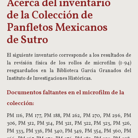
Acerca del inventario
de la Colección de
Panfletos Mexicanos
de Sutro
El siguiente inventario corresponde a los resultados de
la revisión física de los rollos de microfilm (1-94)
resguardados en la Biblioteca Garcia Granados del
Instituto de Investigaciones Históricas.
Documentos faltantes en el microfilm de la
colección:
PM 116, PM 177, PM 188, PM 262, PM 270, PM 296, PM
306, PM 312, PM 314, PM 321, PM 322, PM 323, PM 326,
PM 333, PM 336, PM 340, PM 349, PM 354, PM 360, PM