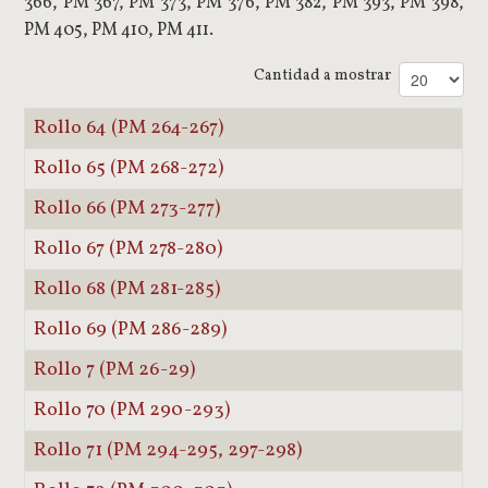
366, PM 367, PM 373, PM 376, PM 382, PM 393, PM 398,
PM 405, PM 410, PM 411.
Cantidad a mostrar
Rollo 64 (PM 264-267)
Rollo 65 (PM 268-272)
Rollo 66 (PM 273-277)
Rollo 67 (PM 278-280)
Rollo 68 (PM 281-285)
Rollo 69 (PM 286-289)
Rollo 7 (PM 26-29)
Rollo 70 (PM 290-293)
Rollo 71 (PM 294-295, 297-298)