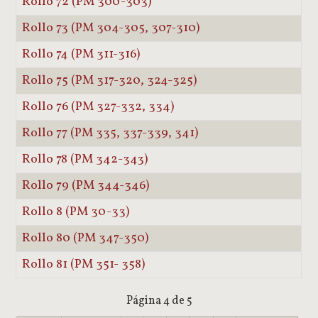
Rollo 72 (PM 300-303)
Rollo 73 (PM 304-305, 307-310)
Rollo 74 (PM 311-316)
Rollo 75 (PM 317-320, 324-325)
Rollo 76 (PM 327-332, 334)
Rollo 77 (PM 335, 337-339, 341)
Rollo 78 (PM 342-343)
Rollo 79 (PM 344-346)
Rollo 8 (PM 30-33)
Rollo 80 (PM 347-350)
Rollo 81 (PM 351- 358)
Página 4 de 5