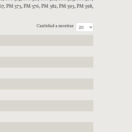
7, PM 373, PM 376, PM 382, PM 393, PM 398,
Cantidad a mostrar