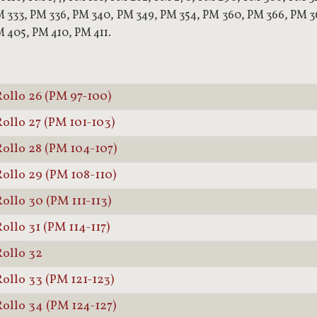
 333, PM 336, PM 340, PM 349, PM 354, PM 360, PM 366, PM 36
 405, PM 410, PM 411.
ollo 26 (PM 97-100)
ollo 27 (PM 101-103)
ollo 28 (PM 104-107)
ollo 29 (PM 108-110)
ollo 30 (PM 111-113)
ollo 31 (PM 114-117)
ollo 32
ollo 33 (PM 121-123)
ollo 34 (PM 124-127)