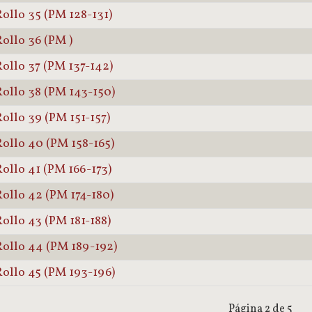
ollo 35 (PM 128-131)
ollo 36 (PM )
ollo 37 (PM 137-142)
ollo 38 (PM 143-150)
ollo 39 (PM 151-157)
ollo 40 (PM 158-165)
ollo 41 (PM 166-173)
ollo 42 (PM 174-180)
ollo 43 (PM 181-188)
ollo 44 (PM 189-192)
ollo 45 (PM 193-196)
Página 2 de 5