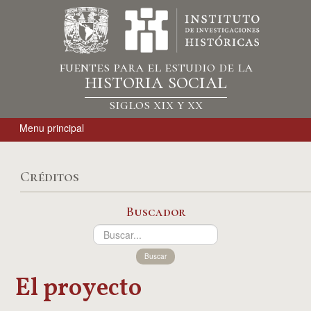
fuentes para el estudio de la
historia social
siglos xix y xx
Menu principal
Créditos
Buscador
Buscar
El proyecto