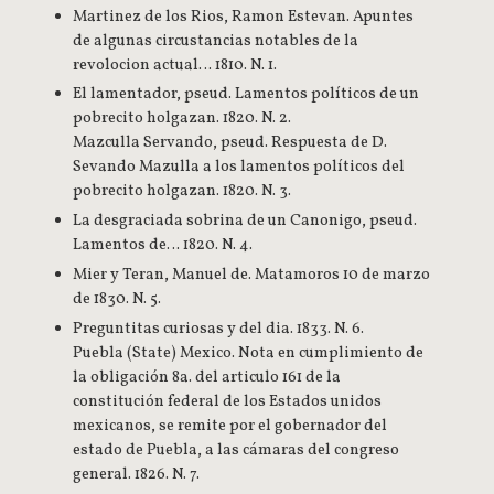
Martinez de los Rios, Ramon Estevan. Apuntes
de algunas circustancias notables de la
revolocion actual… 1810. N. 1.
El lamentador, pseud. Lamentos políticos de un
pobrecito holgazan. 1820. N. 2.
Mazculla Servando, pseud. Respuesta de D.
Sevando Mazulla a los lamentos políticos del
pobrecito holgazan. 1820. N. 3.
La desgraciada sobrina de un Canonigo, pseud.
Lamentos de… 1820. N. 4.
Mier y Teran, Manuel de. Matamoros 10 de marzo
de 1830. N. 5.
Preguntitas curiosas y del dia. 1833. N. 6.
Puebla (State) Mexico. Nota en cumplimiento de
la obligación 8a. del articulo 161 de la
constitución federal de los Estados unidos
mexicanos, se remite por el gobernador del
estado de Puebla, a las cámaras del congreso
general. 1826. N. 7.