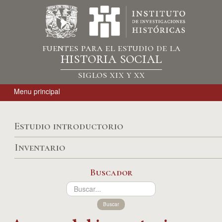
fuentes para el estudio de la
historia social
siglos xix y xx
Menu principal
Estudio introductorio
Inventario
Buscador
Buscar