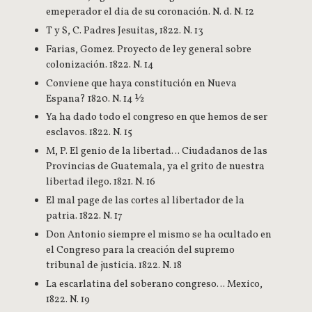
emeperador el dia de su coronación. N. d. N. 12
T y S, C. Padres Jesuitas, 1822. N. 13
Farias, Gomez. Proyecto de ley general sobre
colonización. 1822. N. 14
Conviene que haya constitución en Nueva
Espana? 1820. N. 14 ½
Ya ha dado todo el congreso en que hemos de ser
esclavos. 1822. N. 15
M, P. El genio de la libertad… Ciudadanos de las
Provincias de Guatemala, ya el grito de nuestra
libertad ilego. 1821. N. 16
El mal page de las cortes al libertador de la
patria. 1822. N. 17
Don Antonio siempre el mismo se ha ocultado en
el Congreso para la creación del supremo
tribunal de justicia. 1822. N. 18
La escarlatina del soberano congreso… Mexico,
1822. N. 19