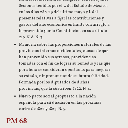
Sesiones tenidas por el… del Estado de Mexico,
en los días 28 y 29 del ultimo mayo y l. del
presente relativas a fijar las contribuciones y
gastos del ano económico entrante con arreglo a
lo provenido por la Constitucion en su articulo
219. N. d. N. 3.
Memoria sobre las proporciones naturales de las
provincias internas occidentales, causas de que
han provenido sus atrasos, providencias
tomadas con el fin de lograr su remedio y las que
por ahora se consideran oportunas para mejorar
su estado, e ir pronunciando su futura felicidad.
Formada por los diputados de dichas
provincias, que la suscriben. 1822. N. 4.
Nuevo pacto social propuesto a la nación
española para su discusión en las próximas
cortes de 1822 y 1823. N. 5.
PM 68