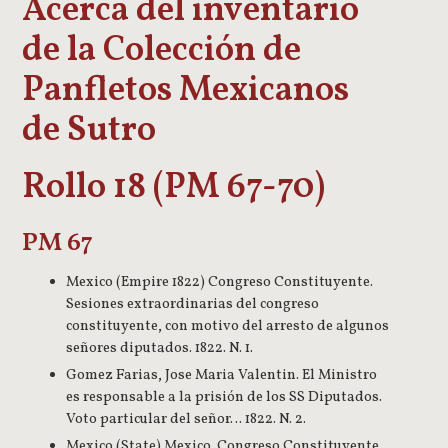
Acerca del inventario
de la Colección de
Panfletos Mexicanos
de Sutro
Rollo 18 (PM 67-70)
PM 67
Mexico (Empire 1822) Congreso Constituyente.
Sesiones extraordinarias del congreso
constituyente, con motivo del arresto de algunos
señores diputados. 1822. N. 1.
Gomez Farias, Jose Maria Valentin. El Ministro
es responsable a la prisión de los SS Diputados.
Voto particular del señor… 1822. N. 2.
Mexico (State) Mexico. Congreso Constituyente