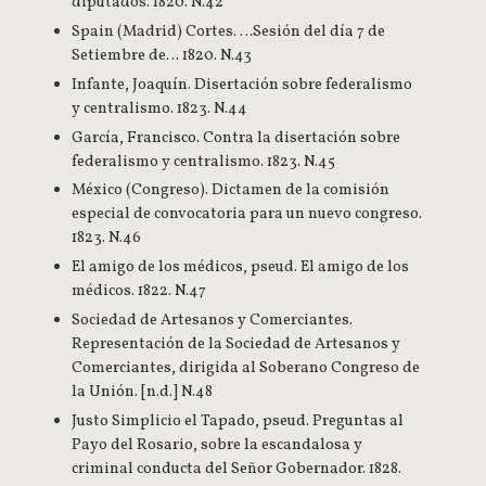
diputados. 1820. N.42
Spain (Madrid) Cortes. …Sesión del día 7 de
Setiembre de… 1820. N.43
Infante, Joaquín. Disertación sobre federalismo
y centralismo. 1823. N.44
García, Francisco. Contra la disertación sobre
federalismo y centralismo. 1823. N.45
México (Congreso). Dictamen de la comisión
especial de convocatoria para un nuevo congreso.
1823. N.46
El amigo de los médicos, pseud. El amigo de los
médicos. 1822. N.47
Sociedad de Artesanos y Comerciantes.
Representación de la Sociedad de Artesanos y
Comerciantes, dirigida al Soberano Congreso de
la Unión. [n.d.] N.48
Justo Simplicio el Tapado, pseud. Preguntas al
Payo del Rosario, sobre la escandalosa y
criminal conducta del Señor Gobernador. 1828.