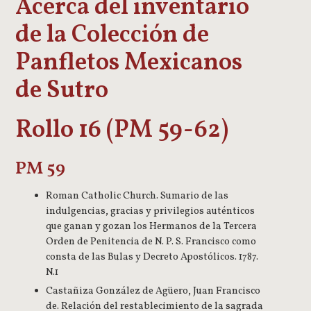
Acerca del inventario
de la Colección de
Panfletos Mexicanos
de Sutro
Rollo 16 (PM 59-62)
PM 59
Roman Catholic Church. Sumario de las
indulgencias, gracias y privilegios auténticos
que ganan y gozan los Hermanos de la Tercera
Orden de Penitencia de N. P. S. Francisco como
consta de las Bulas y Decreto Apostólicos. 1787.
N.1
Castañiza González de Agüero, Juan Francisco
de. Relación del restablecimiento de la sagrada