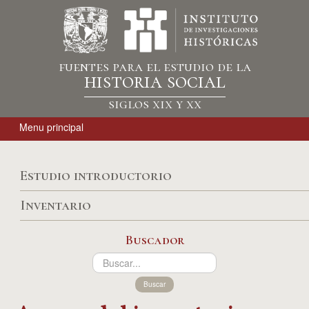
fuentes para el estudio de la
historia social
siglos xix y xx
Menu principal
Estudio introductorio
Inventario
Buscador
Buscar