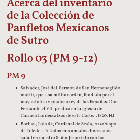
Acerca del inventario
de la Colección de
Panfletos Mexicanos
de Sutro
Rollo 03 (PM 9-12)
PM 9
Salvador, José del. Sermón de San Hermenegildo
mártir, que a su militar orden, fundada por el
muy católico y piadoso rey de las Españas. Don
Fernando el VII, predicó en la iglesia de
Carmelitas descalzos de este Corte… 1820. N.1
Borban, Luis de, Cardenal de Scala, Arzobispo
de Toledo… A todos mis amados diocesanos
salud en nuestro Señor Jesucristo con los