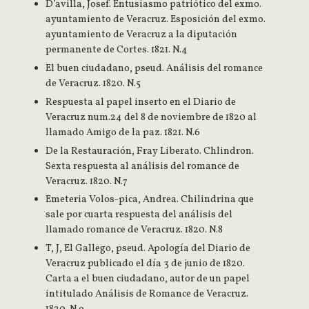
D’avilla, Josef. Entusiasmo patriótico del exmo.
ayuntamiento de Veracruz. Esposición del exmo.
ayuntamiento de Veracruz a la diputación
permanente de Cortes. 1821. N.4
El buen ciudadano, pseud. Análisis del romance
de Veracruz. 1820. N.5
Respuesta al papel inserto en el Diario de
Veracruz num.24 del 8 de noviembre de 1820 al
llamado Amigo de la paz. 1821. N.6
De la Restauración, Fray Liberato. Chlindron.
Sexta respuesta al análisis del romance de
Veracruz. 1820. N.7
Emeteria Volos-pica, Andrea. Chilindrina que
sale por cuarta respuesta del análisis del
llamado romance de Veracruz. 1820. N.8
T, J, El Gallego, pseud. Apología del Diario de
Veracruz publicado el día 3 de junio de 1820.
Carta a el buen ciudadano, autor de un papel
intitulado Análisis de Romance de Veracruz.