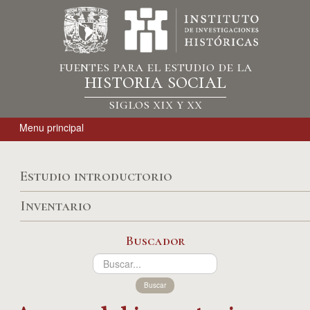
fuentes para el estudio de la
historia social
siglos xix y xx
Menu principal
Estudio introductorio
Inventario
Buscador
Buscar