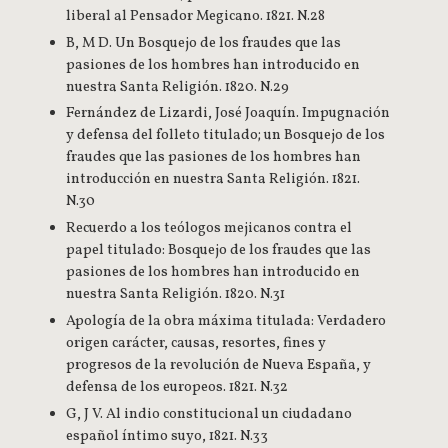
liberal al Pensador Megicano. 1821. N.28
B, M D. Un Bosquejo de los fraudes que las
pasiones de los hombres han introducido en
nuestra Santa Religión. 1820. N.29
Fernández de Lizardi, José Joaquín. Impugnación
y defensa del folleto titulado; un Bosquejo de los
fraudes que las pasiones de los hombres han
introducción en nuestra Santa Religión. 1821.
N.30
Recuerdo a los teólogos mejicanos contra el
papel titulado: Bosquejo de los fraudes que las
pasiones de los hombres han introducido en
nuestra Santa Religión. 1820. N.31
Apología de la obra máxima titulada: Verdadero
origen carácter, causas, resortes, fines y
progresos de la revolución de Nueva España, y
defensa de los europeos. 1821. N.32
G, J V. Al indio constitucional un ciudadano
español íntimo suyo, 1821. N.33