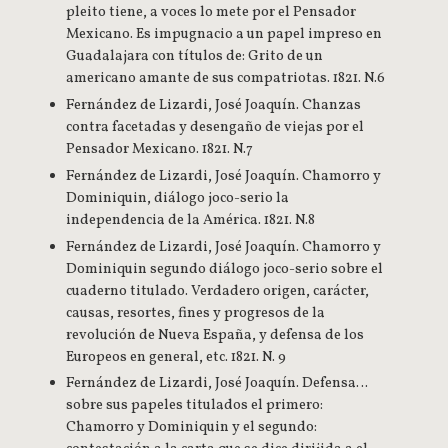
pleito tiene, a voces lo mete por el Pensador
Mexicano. Es impugnacio a un papel impreso en
Guadalajara con títulos de: Grito de un
americano amante de sus compatriotas. 1821. N.6
Fernández de Lizardi, José Joaquín. Chanzas
contra facetadas y desengaño de viejas por el
Pensador Mexicano. 1821. N.7
Fernández de Lizardi, José Joaquín. Chamorro y
Dominiquin, diálogo joco-serio la
independencia de la América. 1821. N.8
Fernández de Lizardi, José Joaquín. Chamorro y
Dominiquin segundo diálogo joco-serio sobre el
cuaderno titulado. Verdadero origen, carácter,
causas, resortes, fines y progresos de la
revolución de Nueva España, y defensa de los
Europeos en general, etc. 1821. N. 9
Fernández de Lizardi, José Joaquín. Defensa…
sobre sus papeles titulados el primero:
Chamorro y Dominiquin y el segundo: